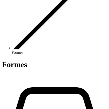
Formes
Formes