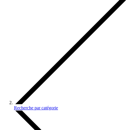
Recherche par catégorie