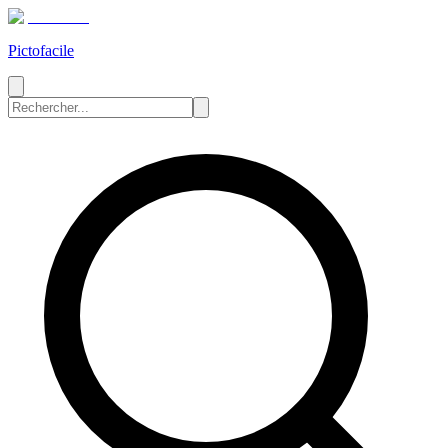
Pictofacile