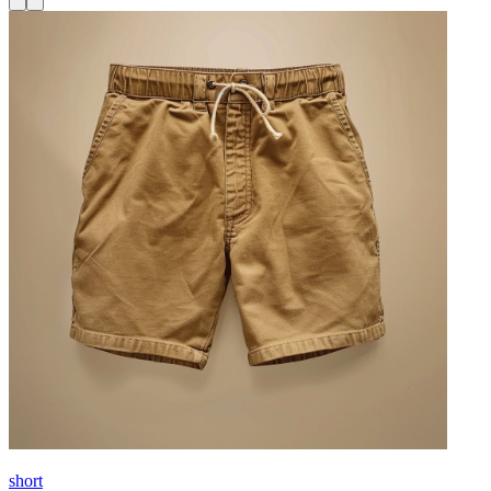
short