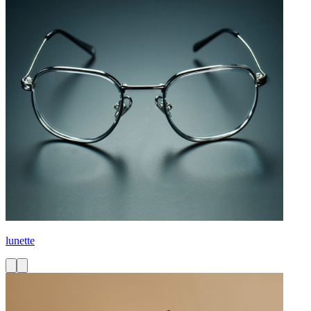
lunette