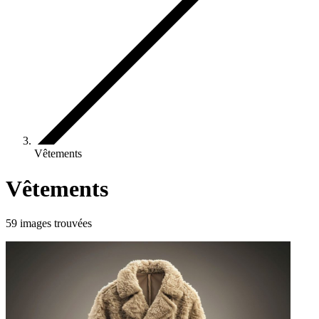
Vêtements
Vêtements
59 images trouvées