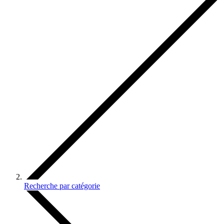
Recherche par catégorie