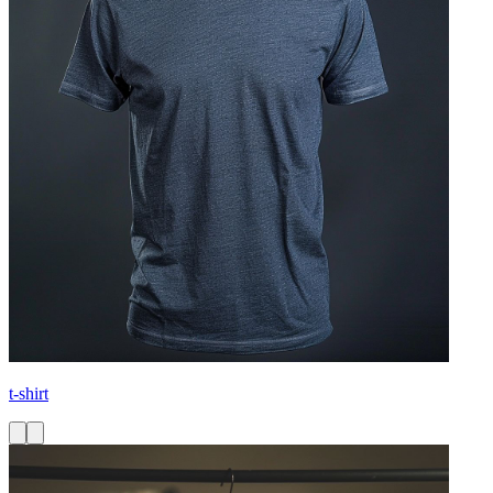
t-shirt