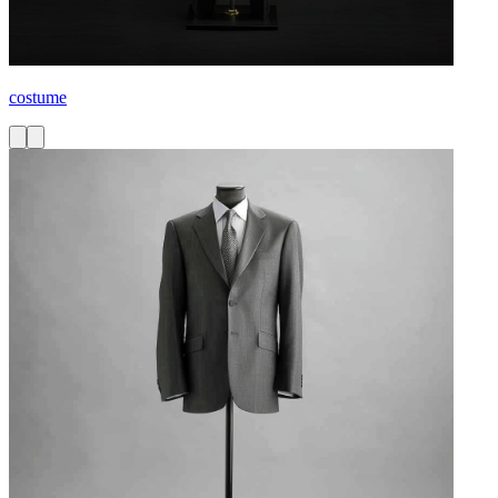
costume