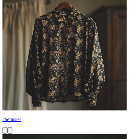
chemisier