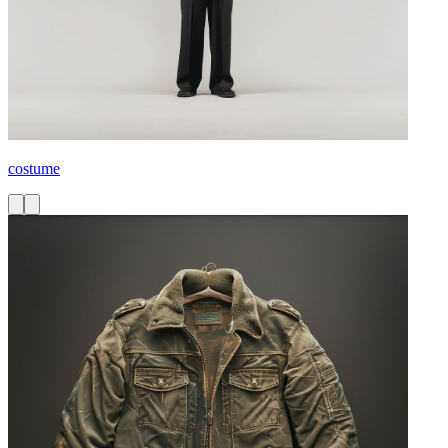
costume