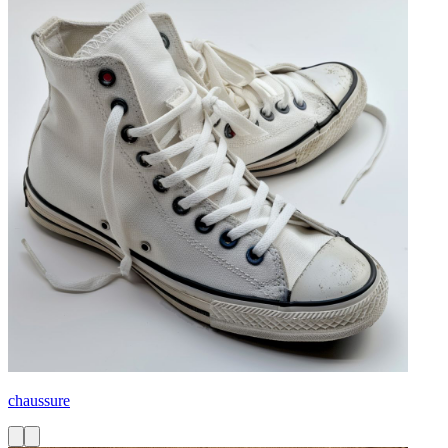
chaussure