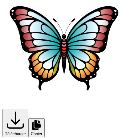
Télécharger
Copier