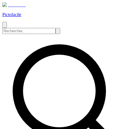
Pictofacile