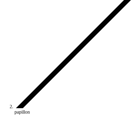
papillon