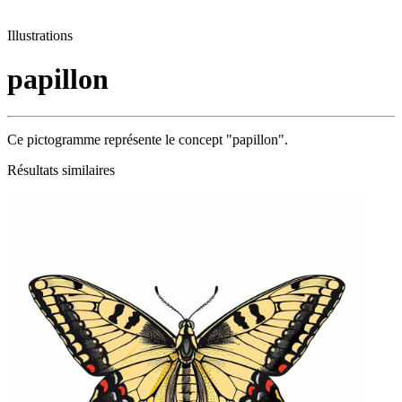
Illustrations
papillon
Ce pictogramme représente le concept "papillon".
Résultats similaires