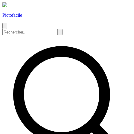
Pictofacile