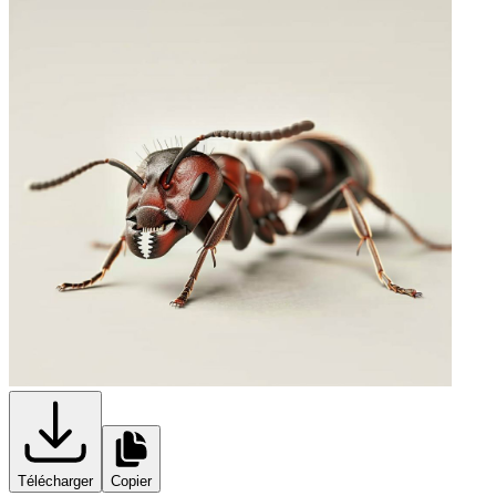
Télécharger
Copier