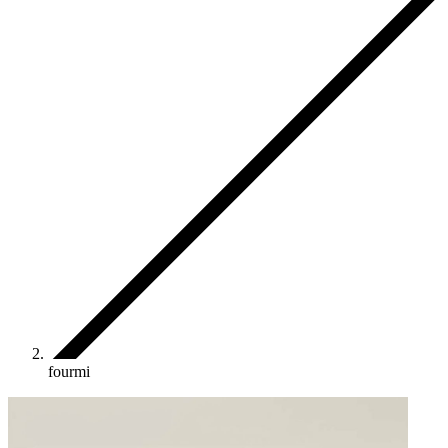
fourmi