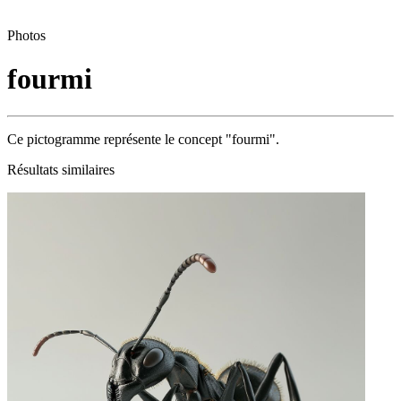
Photos
fourmi
Ce pictogramme représente le concept "fourmi".
Résultats similaires